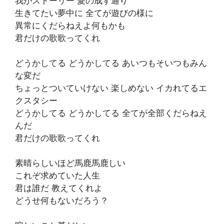
我がストーリー 愛の成す通り
生きてたい夢中に 全てが遊びの様に
異常にくだらねえよ何もかも
君だけの歌歌ってくれ
どうかしてる どうかしてる あいつもそいつもみん
な変だ
ちょっとついていけない 楽しめない イカれてるエ
クスタシー
どうかしてる どうかしてる 全てが全部くだらねえ
んだ
君だけの歌歌ってくれ
素晴らしいほど馬鹿馬鹿しい
これぞ求めていた人生
君は誰だ 教えてくれよ
どうせ何もないだろう？