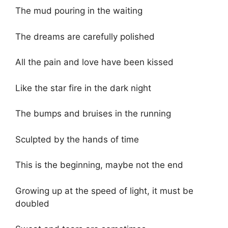
The mud pouring in the waiting
The dreams are carefully polished
All the pain and love have been kissed
Like the star fire in the dark night
The bumps and bruises in the running
Sculpted by the hands of time
This is the beginning, maybe not the end
Growing up at the speed of light, it must be
doubled