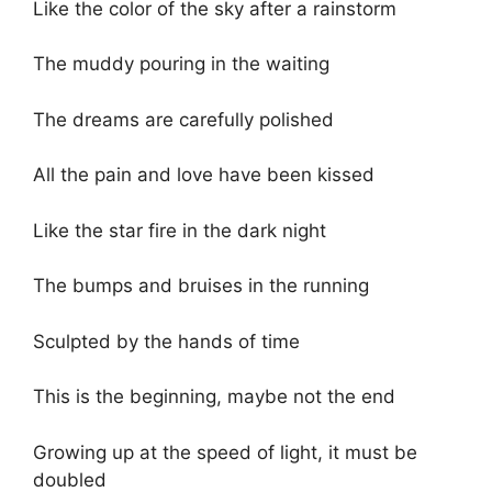
Like the color of the sky after a rainstorm
The muddy pouring in the waiting
The dreams are carefully polished
All the pain and love have been kissed
Like the star fire in the dark night
The bumps and bruises in the running
Sculpted by the hands of time
This is the beginning, maybe not the end
Growing up at the speed of light, it must be
doubled