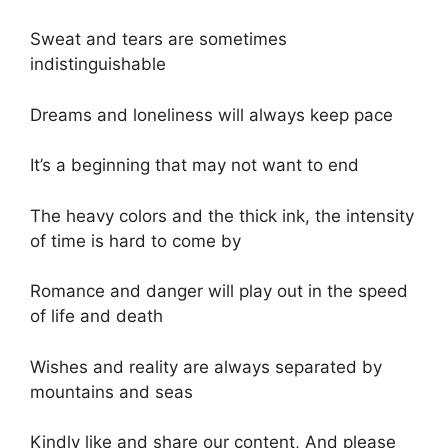
Sweat and tears are sometimes
indistinguishable
Dreams and loneliness will always keep pace
It’s a beginning that may not want to end
The heavy colors and the thick ink, the intensity
of time is hard to come by
Romance and danger will play out in the speed
of life and death
Wishes and reality are always separated by
mountains and seas
Kindly like and share our content, And please