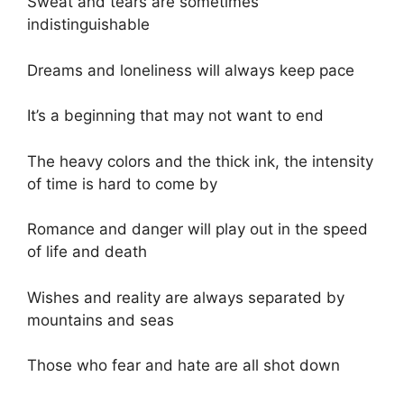
Sweat and tears are sometimes
indistinguishable
Dreams and loneliness will always keep pace
It’s a beginning that may not want to end
The heavy colors and the thick ink, the intensity
of time is hard to come by
Romance and danger will play out in the speed
of life and death
Wishes and reality are always separated by
mountains and seas
Those who fear and hate are all shot down