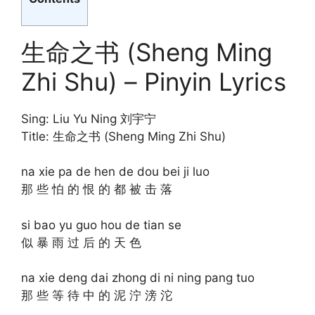
生命之书 (Sheng Ming
Zhi Shu) – Pinyin Lyrics
Sing: Liu Yu Ning 刘宇宁
Title: 生命之书 (Sheng Ming Zhi Shu)
na xie pa de hen de dou bei ji luo
那 些 怕 的 恨 的 都 被 击 落
si bao yu guo hou de tian se
似 暴 雨 过 后 的 天 色
na xie deng dai zhong di ni ning pang tuo
那 些 等 待 中 的 泥 泞 滂 沱