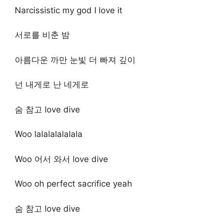
Narcissistic my god I love it
서로를 비춘 밤
아름다운 까만 눈빛 더 빠져 깊이
넌 내게로 난 네게로
숨 참고 love dive
Woo lalalalalalala
Woo 어서 와서 love dive
Woo oh perfect sacrifice yeah
숨 참고 love dive