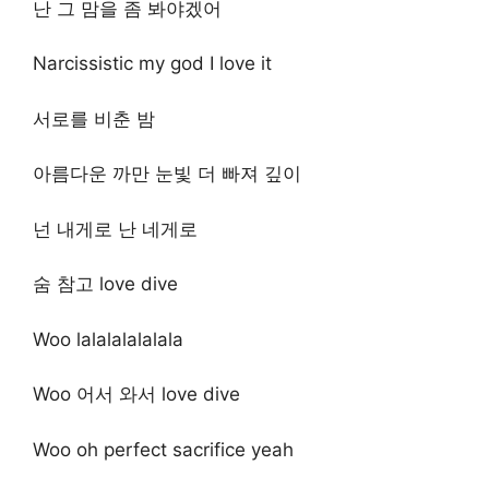
난 그 맘을 좀 봐야겠어
Narcissistic my god I love it
서로를 비춘 밤
아름다운 까만 눈빛 더 빠져 깊이
넌 내게로 난 네게로
숨 참고 love dive
Woo lalalalalalala
Woo 어서 와서 love dive
Woo oh perfect sacrifice yeah