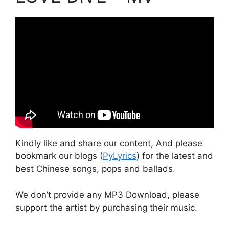
Kindly like and share our content, And please
bookmark our blogs (
PyLyrics
) for the latest and
best Chinese songs, pops and ballads.
We don’t provide any MP3 Download, please
support the artist by purchasing their music.