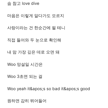
숨 참고 love dive
마음은 이렇게 알다가도 모르지
사랑이라는 건 한순간에 필 테니
직접 들어와 두 눈으로 확인해
내 맘 가장 깊은 데로 오면 돼
Woo 망설일 시간은
Woo 3초면 되는 걸
Woo yeah it&apos;s so bad it&apos;s good
원하면 감히 뛰어들어