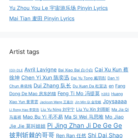
Yu Zhou You Le 宇宙游乐场 Pinyin Lyrics
Mai Tian 麦田 Pinyin Lyrics
Artist tags
Avril Lavigne
Cai Xu Kun 蔡
Bai Xiao Bai 白小白
(G)I-DLE
徐坤
Chen Yi Xun 陈奕迅
Dai Yu Tong 戴羽彤
Dan Yi
Dui Zhang 队长
en
Fang
Chun 单依纯
Du Xuan Da 杜宣达
Feng Ti Mo 冯提莫
Dong De Mao 房东的猫
Huang
h3R3
Joysaaaa
Xiao Yun 黄霄雲
Jackson Wang 王嘉尔
Jin Min Qi 金玟岐
Liu Yu Xin 刘雨昕
Liu Yu Ning 刘宇宁
Ma Jia Qi
Li Rong Hao 李荣浩
Mao Bu Yi 毛不易
Ma Si Wei 马思唯
Mo Jiao
马嘉祺
Pi Jing Zhan Ji De Ge Ge
Jie Jie 莫叫姐姐
披荆斩棘的哥哥
Shi Dai Shao
Ren Ran 任然