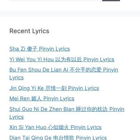
Recent Lyrics
Sha Zi 傻子 Pinyin Lyrics
Yi Wei You Yi Hou 以为有以后 Pinyin Lyrics
Bu Fen Shou De Lian Ai 不分手的恋爱 Pinyin
Lyrics
Jin Qing Yi Ke 尽情一刻 Pinyin Lyrics
Mei Ren 媚人 Pinyin Lyrics
Shui Guo Ni De Zhen Bian 睡过你的枕边 Pinyin
Lyrics
Xin Si Yan Huo 心似烟火 Pinyin Lyrics
Dian Tai Qing Ge 电台情歌 Pinyin Lyrics