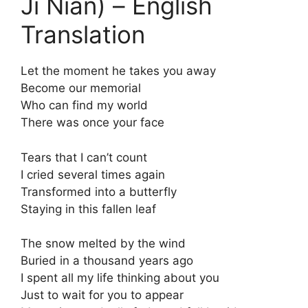
Ji Nian) – English
Translation
Let the moment he takes you away
Become our memorial
Who can find my world
There was once your face
Tears that I can’t count
I cried several times again
Transformed into a butterfly
Staying in this fallen leaf
The snow melted by the wind
Buried in a thousand years ago
I spent all my life thinking about you
Just to wait for you to appear