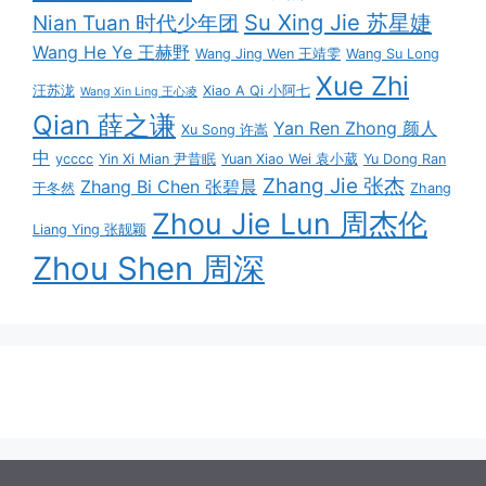
Su Xing Jie 苏星婕
Nian Tuan 时代少年团
Wang He Ye 王赫野
Wang Jing Wen 王靖雯
Wang Su Long
Xue Zhi
汪苏泷
Xiao A Qi 小阿七
Wang Xin Ling 王心凌
Qian 薛之谦
Yan Ren Zhong 颜人
Xu Song 许嵩
中
ycccc
Yin Xi Mian 尹昔眠
Yuan Xiao Wei 袁小葳
Yu Dong Ran
Zhang Jie 张杰
Zhang Bi Chen 张碧晨
于冬然
Zhang
Zhou Jie Lun 周杰伦
Liang Ying 张靓颖
Zhou Shen 周深