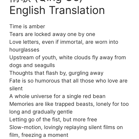
English Translation
Time is amber
Tears are locked away one by one
Love letters, even if immortal, are worn into
hourglasses
Upstream of youth, white clouds fly away from
dogs and seagulls
Thoughts that flash by, gurgling away
Fate is so humorous that all those who love are
silent
A whole universe for a single red bean
Memories are like trapped beasts, lonely for too
long and gradually gentle
Letting go of the fist, but more free
Slow-motion, lovingly replaying silent films on
film, freezing a moment