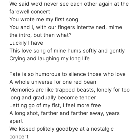
We said we’d never see each other again at the
farewell concert
You wrote me my first song
You and I, with our fingers intertwined, mime
the intro, but then what?
Luckily I have
This love song of mine hums softly and gently
Crying and laughing my long life
Fate is so humorous to silence those who love
A whole universe for one red bean
Memories are like trapped beasts, lonely for too
long and gradually become tender
Letting go of my fist, I feel more free
A long shot, farther and farther away, years
apart
We kissed politely goodbye at a nostalgic
concert