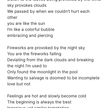
sky provokes clouds
We passed by when we couldn’t hurt each
other
you are like the sun
I’m like a colorful bubble
embracing and piercing
Fireworks are provoked by the night sky
You are the fireworks falling
Deviating from the dark clouds and breaking
the night I’m used to
Only found the moonlight in the pool
Wanting to salvage is doomed to be incomplete
love but not
Feelings are hot and slowly become cold
The beginning is always the best