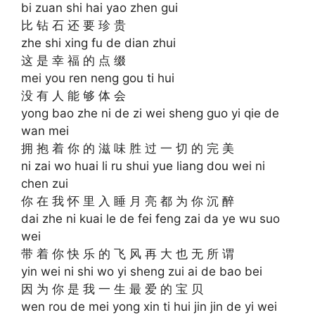
bi zuan shi hai yao zhen gui
比 钻 石 还 要 珍 贵
zhe shi xing fu de dian zhui
这 是 幸 福 的 点 缀
mei you ren neng gou ti hui
没 有 人 能 够 体 会
yong bao zhe ni de zi wei sheng guo yi qie de
wan mei
拥 抱 着 你 的 滋 味 胜 过 一 切 的 完 美
ni zai wo huai li ru shui yue liang dou wei ni
chen zui
你 在 我 怀 里 入 睡 月 亮 都 为 你 沉 醉
dai zhe ni kuai le de fei feng zai da ye wu suo
wei
带 着 你 快 乐 的 飞 风 再 大 也 无 所 谓
yin wei ni shi wo yi sheng zui ai de bao bei
因 为 你 是 我 一 生 最 爱 的 宝 贝
wen rou de mei yong xin ti hui jin jin de yi wei