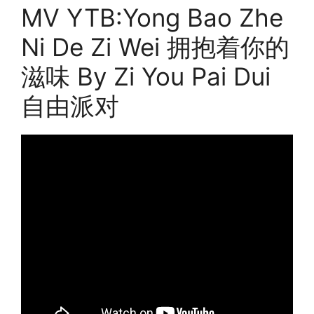
MV YTB:Yong Bao Zhe
Ni De Zi Wei 拥抱着你的
滋味 By Zi You Pai Dui
自由派对