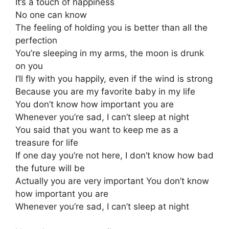
It’s a touch of happiness
No one can know
The feeling of holding you is better than all the
perfection
You’re sleeping in my arms, the moon is drunk
on you
I’ll fly with you happily, even if the wind is strong
Because you are my favorite baby in my life
You don’t know how important you are
Whenever you’re sad, I can’t sleep at night
You said that you want to keep me as a
treasure for life
If one day you’re not here, I don’t know how bad
the future will be
Actually you are very important You don’t know
how important you are
Whenever you’re sad, I can’t sleep at night