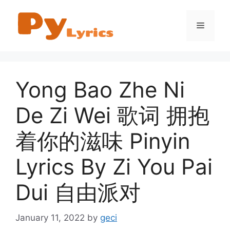
Skip
to
Menu
content
Yong Bao Zhe Ni
De Zi Wei 歌词 拥抱
着你的滋味 Pinyin
Lyrics By Zi You Pai
Dui 自由派对
January 11, 2022
by
geci