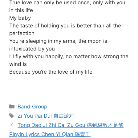
True love can only be used once, only with you
in this life
My baby
The taste of holding you is better than all the
perfection
You’re sleeping in my arms, the moon is
intoxicated by you
I’ll fly with you happily, no matter how strong the
wind is
Because you’re the love of my life
Categories
Band Group
Tags
Zi You Pai Dui 自由派对
Post
Tong Dao Ji Zhi Cai Zu Gou 痛到极致才足够
navigation
Pinyin Lyrics Chen Yi Qian 陈壹千