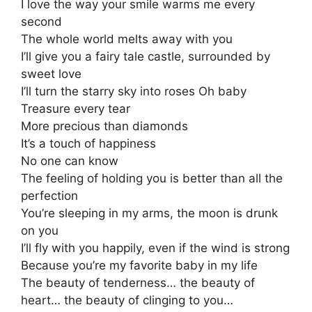
I love the way your smile warms me every
second
The whole world melts away with you
I’ll give you a fairy tale castle, surrounded by
sweet love
I’ll turn the starry sky into roses Oh baby
Treasure every tear
More precious than diamonds
It’s a touch of happiness
No one can know
The feeling of holding you is better than all the
perfection
You’re sleeping in my arms, the moon is drunk
on you
I’ll fly with you happily, even if the wind is strong
Because you’re my favorite baby in my life
The beauty of tenderness… the beauty of
heart… the beauty of clinging to you…