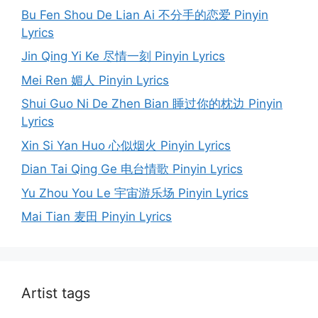
Bu Fen Shou De Lian Ai 不分手的恋爱 Pinyin
Lyrics
Jin Qing Yi Ke 尽情一刻 Pinyin Lyrics
Mei Ren 媚人 Pinyin Lyrics
Shui Guo Ni De Zhen Bian 睡过你的枕边 Pinyin
Lyrics
Xin Si Yan Huo 心似烟火 Pinyin Lyrics
Dian Tai Qing Ge 电台情歌 Pinyin Lyrics
Yu Zhou You Le 宇宙游乐场 Pinyin Lyrics
Mai Tian 麦田 Pinyin Lyrics
Artist tags