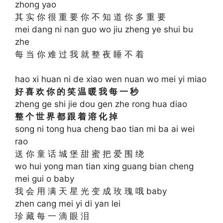
zhong yao
其 实 你 很 重 要 你 不 知 道 你 多 重 要
mei dang ni nan guo wo jiu zheng ye shui bu
zhe
每 当 你 难 过 我 就 整 夜 睡 不 着
hao xi huan ni de xiao wen nuan wo mei yi miao
好 喜 欢 你 的 笑 温 暖 我 每 一 秒
zheng ge shi jie dou gen zhe rong hua diao
整 个 世 界 都 跟 着 溶 化 掉
song ni tong hua cheng bao tian mi ba ai wei
rao
送 你 童 话 城 堡 甜 蜜 把 爱 围 绕
wo hui yong man tian xing guang bian cheng
mei gui o baby
我 会 用 满 天 星 光 变 成 玫 瑰 哦 baby
zhen cang mei yi di yan lei
珍 藏 每 一 滴 眼 泪