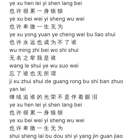
ye xu hen lei yi shen lang bei
也 许 很 累 一 身 狼 狈
ye xu bei wei yi sheng wu wei
也 许 卑 微 一 生 无 为
ye xu yong yuan ye cheng wei bu liao shui
也 许 永 远 也 成 为 不 了 谁
wu ming zhi bei wo shi shui
无 名 之 辈 我 是 谁
wang le shui ye wu suo wei
忘 了 谁 也 无 所 谓
ji xu zhui shui de guang rong bu shi ban zhuo
yan lei
继 续 追 谁 的 光 荣 不 是 伴 着 眼 泪
ye xu hen lei yi shen lang bei
也 许 很 累 一 身 狼 狈
ye xu bei wei yi sheng wu wei
也 许 卑 微 一 生 无 为
shui sheng lai bu dou shi yi yang jin guan jiao