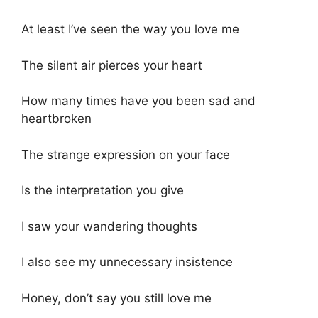
At least I’ve seen the way you love me
The silent air pierces your heart
How many times have you been sad and
heartbroken
The strange expression on your face
Is the interpretation you give
I saw your wandering thoughts
I also see my unnecessary insistence
Honey, don’t say you still love me