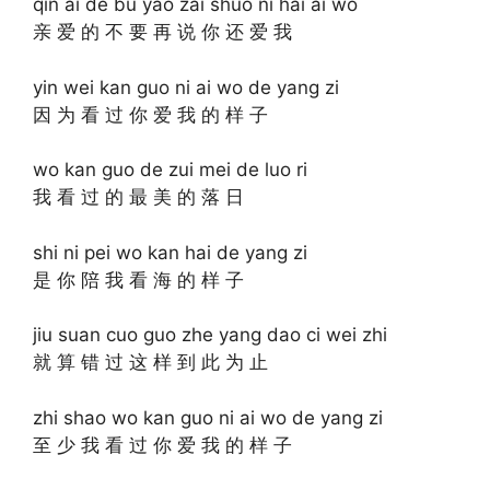
qin ai de bu yao zai shuo ni hai ai wo
亲 爱 的 不 要 再 说 你 还 爱 我
yin wei kan guo ni ai wo de yang zi
因 为 看 过 你 爱 我 的 样 子
wo kan guo de zui mei de luo ri
我 看 过 的 最 美 的 落 日
shi ni pei wo kan hai de yang zi
是 你 陪 我 看 海 的 样 子
jiu suan cuo guo zhe yang dao ci wei zhi
就 算 错 过 这 样 到 此 为 止
zhi shao wo kan guo ni ai wo de yang zi
至 少 我 看 过 你 爱 我 的 样 子