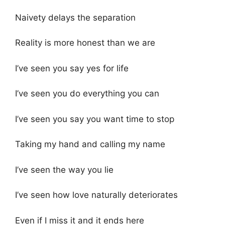
Naivety delays the separation
Reality is more honest than we are
I’ve seen you say yes for life
I’ve seen you do everything you can
I’ve seen you say you want time to stop
Taking my hand and calling my name
I’ve seen the way you lie
I’ve seen how love naturally deteriorates
Even if I miss it and it ends here