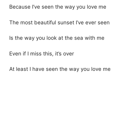
Because I’ve seen the way you love me
The most beautiful sunset I’ve ever seen
Is the way you look at the sea with me
Even if I miss this, it’s over
At least I have seen the way you love me