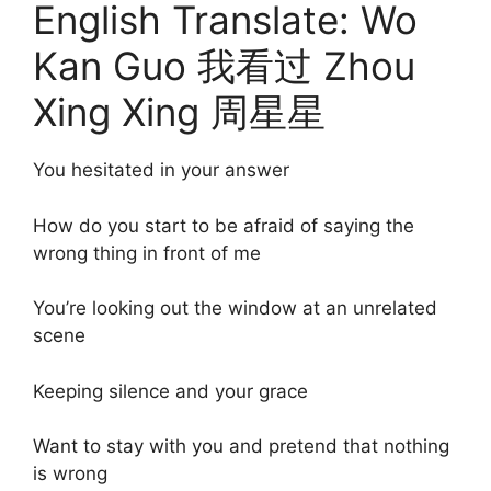
English Translate: Wo
Kan Guo 我看过 Zhou
Xing Xing 周星星
You hesitated in your answer
How do you start to be afraid of saying the
wrong thing in front of me
You’re looking out the window at an unrelated
scene
Keeping silence and your grace
Want to stay with you and pretend that nothing
is wrong