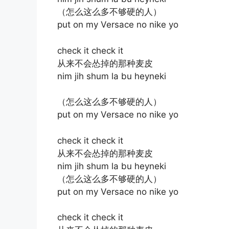
（怎么这么多不够硬的人）
put on my Versace no nike yo
check it check it
从来不会怂掉的那种麦皮
nim jih shum la bu heyneki
（怎么这么多不够硬的人）
put on my Versace no nike yo
check it check it
从来不会怂掉的那种麦皮
nim jih shum la bu heyneki
（怎么这么多不够硬的人）
put on my Versace no nike yo
check it check it