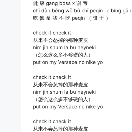
健 康 gang boss x 谢 帝
chī dàn bèng wǒ bù chī peqin （ bǐng gā
吃 氮 泵 我 不 吃 peqin （ 饼 干 ）
check it check it
从来不会怂掉的那种麦皮
nim jih shum la bu heyneki
（怎么这么多不够硬的人）
put on my Versace no nike yo
check it check it
从来不会怂掉的那种麦皮
nim jih shum la bu heyneki
（怎么这么多不够硬的人）
put on my Versace no nike yo
check it check it
从来不会怂掉的那种麦皮