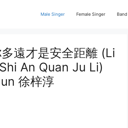
Male Singer
Female Singer
Band
s 離你多遠才是安全距離 (Li
Shi An Quan Ju Li)
 Chun 徐梓淳