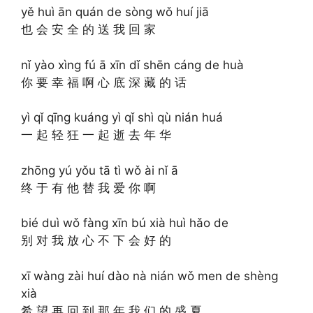
yě huì ān quán de sòng wǒ huí jiā
也 会 安 全 的 送 我 回 家
nǐ yào xìng fú ā xīn dǐ shēn cáng de huà
你 要 幸 福 啊 心 底 深 藏 的 话
yì qǐ qīng kuáng yì qǐ shì qù nián huá
一 起 轻 狂 一 起 逝 去 年 华
zhōng yú yǒu tā tì wǒ ài nǐ ā
终 于 有 他 替 我 爱 你 啊
bié duì wǒ fàng xīn bú xià huì hǎo de
别 对 我 放 心 不 下 会 好 的
xī wàng zài huí dào nà nián wǒ men de shèng
xià
希 望 再 回 到 那 年 我 们 的 盛 夏