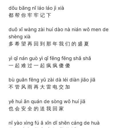
dōu bāng nǐ láo láo jì xià
都 帮 你 牢 牢 记 下
duō xī wàng zài huí dào nà nián wǒ men de
shèng xià
多 希 望 再 回 到 那 年 我 们 的 盛 夏
yì qǐ nán guò yì qǐ fēng fēng shǎ shǎ
一 起 难 过 一 起 疯 疯 傻 傻
bù guǎn fēng yǔ zài dà léi diàn jiāo jiā
不 管 风 雨 再 大 雷 电 交 加
yě huì ān quán de sòng wǒ huí jiā
也 会 安 全 的 送 我 回 家
nǐ yào xìng fú ā xīn dǐ shēn cáng de huà