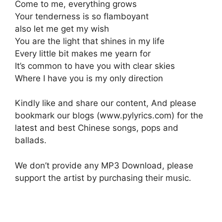
Come to me, everything grows
Your tenderness is so flamboyant
also let me get my wish
You are the light that shines in my life
Every little bit makes me yearn for
It’s common to have you with clear skies
Where I have you is my only direction
Kindly like and share our content, And please
bookmark our blogs (www.pylyrics.com) for the
latest and best Chinese songs, pops and
ballads.
We don’t provide any MP3 Download, please
support the artist by purchasing their music.