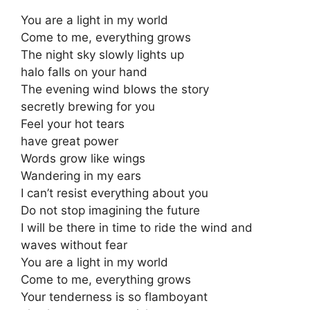
You are a light in my world
Come to me, everything grows
The night sky slowly lights up
halo falls on your hand
The evening wind blows the story
secretly brewing for you
Feel your hot tears
have great power
Words grow like wings
Wandering in my ears
I can’t resist everything about you
Do not stop imagining the future
I will be there in time to ride the wind and
waves without fear
You are a light in my world
Come to me, everything grows
Your tenderness is so flamboyant