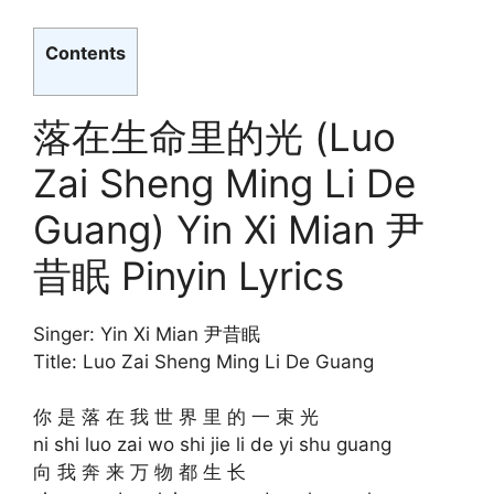
Contents
落在生命里的光 (Luo
Zai Sheng Ming Li De
Guang) Yin Xi Mian 尹
昔眠 Pinyin Lyrics
Singer: Yin Xi Mian 尹昔眠
Title: Luo Zai Sheng Ming Li De Guang
你 是 落 在 我 世 界 里 的 一 束 光
ni shi luo zai wo shi jie li de yi shu guang
向 我 奔 来 万 物 都 生 长