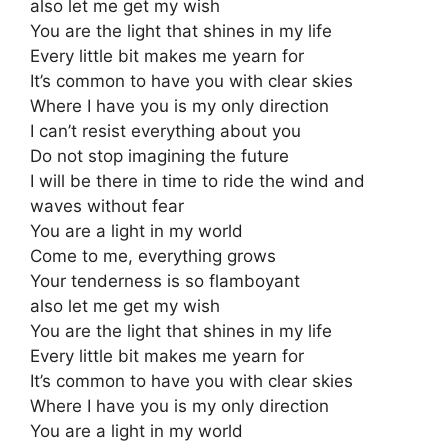
also let me get my wish
You are the light that shines in my life
Every little bit makes me yearn for
It’s common to have you with clear skies
Where I have you is my only direction
I can’t resist everything about you
Do not stop imagining the future
I will be there in time to ride the wind and
waves without fear
You are a light in my world
Come to me, everything grows
Your tenderness is so flamboyant
also let me get my wish
You are the light that shines in my life
Every little bit makes me yearn for
It’s common to have you with clear skies
Where I have you is my only direction
You are a light in my world