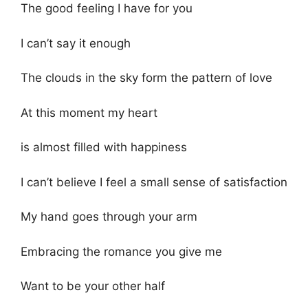
The good feeling I have for you
I can’t say it enough
The clouds in the sky form the pattern of love
At this moment my heart
is almost filled with happiness
I can’t believe I feel a small sense of satisfaction
My hand goes through your arm
Embracing the romance you give me
Want to be your other half