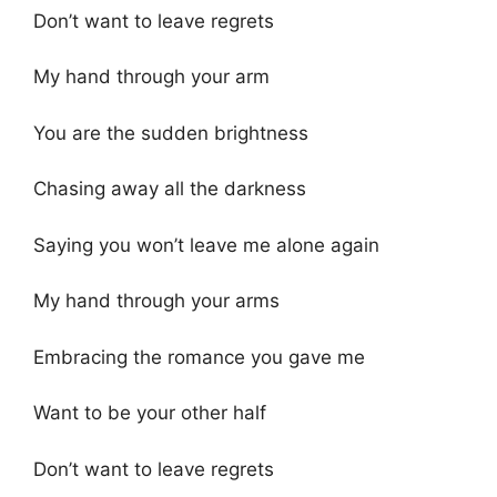
Don’t want to leave regrets
My hand through your arm
You are the sudden brightness
Chasing away all the darkness
Saying you won’t leave me alone again
My hand through your arms
Embracing the romance you gave me
Want to be your other half
Don’t want to leave regrets