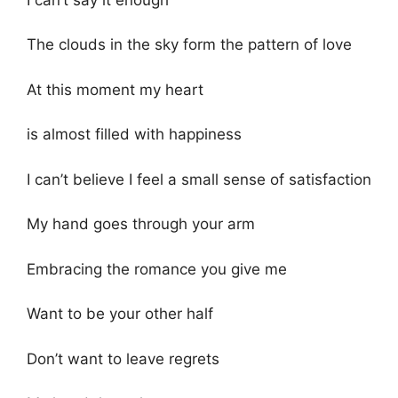
The clouds in the sky form the pattern of love
At this moment my heart
is almost filled with happiness
I can’t believe I feel a small sense of satisfaction
My hand goes through your arm
Embracing the romance you give me
Want to be your other half
Don’t want to leave regrets