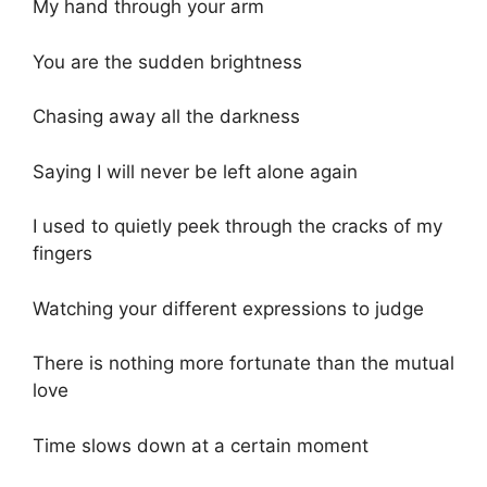
My hand through your arm
You are the sudden brightness
Chasing away all the darkness
Saying I will never be left alone again
I used to quietly peek through the cracks of my
fingers
Watching your different expressions to judge
There is nothing more fortunate than the mutual
love
Time slows down at a certain moment