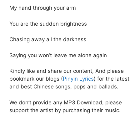
My hand through your arm
You are the sudden brightness
Chasing away all the darkness
Saying you won’t leave me alone again
Kindly like and share our content, And please
bookmark our blogs (
Pinyin Lyrics
) for the latest
and best Chinese songs, pops and ballads.
We don’t provide any MP3 Download, please
support the artist by purchasing their music.