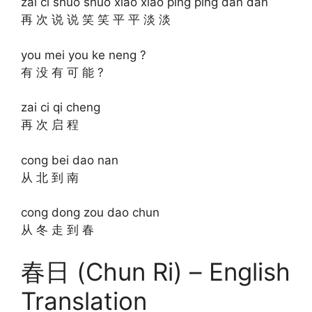
zai ci shuo shuo xiao xiao ping ping dan dan
再 次 说 说 笑 笑 平 平 淡 淡
you mei you ke neng ?
有 没 有 可 能 ?
zai ci qi cheng
再 次 启 程
cong bei dao nan
从 北 到 南
cong dong zou dao chun
从 冬 走 到 春
春日 (Chun Ri) – English
Translation