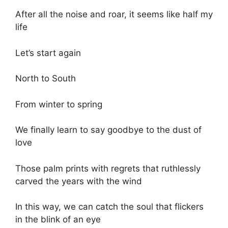
After all the noise and roar, it seems like half my
life
Let’s start again
North to South
From winter to spring
We finally learn to say goodbye to the dust of
love
Those palm prints with regrets that ruthlessly
carved the years with the wind
In this way, we can catch the soul that flickers
in the blink of an eye