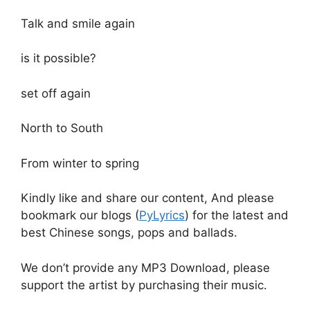
Talk and smile again
is it possible?
set off again
North to South
From winter to spring
Kindly like and share our content, And please
bookmark our blogs (
PyLyrics
) for the latest and
best Chinese songs, pops and ballads.
We don’t provide any MP3 Download, please
support the artist by purchasing their music.