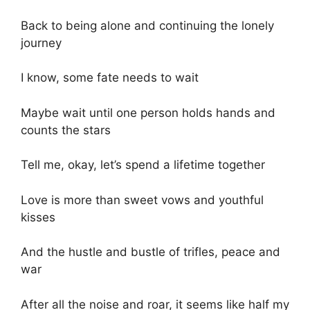
Back to being alone and continuing the lonely
journey
I know, some fate needs to wait
Maybe wait until one person holds hands and
counts the stars
Tell me, okay, let’s spend a lifetime together
Love is more than sweet vows and youthful
kisses
And the hustle and bustle of trifles, peace and
war
After all the noise and roar, it seems like half my