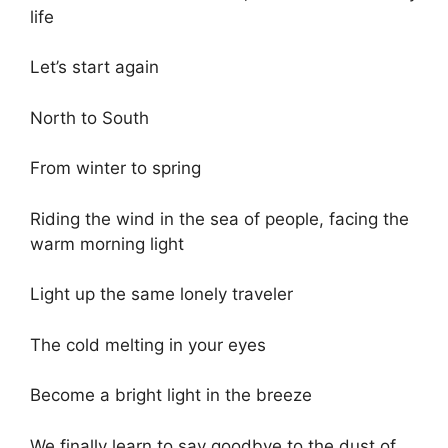
life
Let’s start again
North to South
From winter to spring
Riding the wind in the sea of ​​people, facing the
warm morning light
Light up the same lonely traveler
The cold melting in your eyes
Become a bright light in the breeze
We finally learn to say goodbye to the dust of