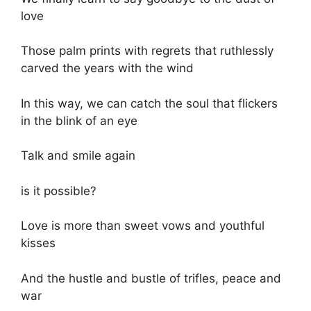
love
Those palm prints with regrets that ruthlessly
carved the years with the wind
In this way, we can catch the soul that flickers
in the blink of an eye
Talk and smile again
is it possible?
Love is more than sweet vows and youthful
kisses
And the hustle and bustle of trifles, peace and
war