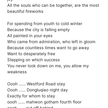
All the souls who can be together, are the most
beautiful fireworks
For spending from youth to cold winter
Because the city is falling empty
All painted in your eyes
Who came from admiration, who left in gloom
Because countless times want to go away
Want to desperately free
Stepping on which success
You never look down on me, you allow my
weakness
Oooh …… Westford Road stay
Oooh …… Dongluqiao night day
Exactly for whom to stay
oooh …… mahwon gotham fourth floor