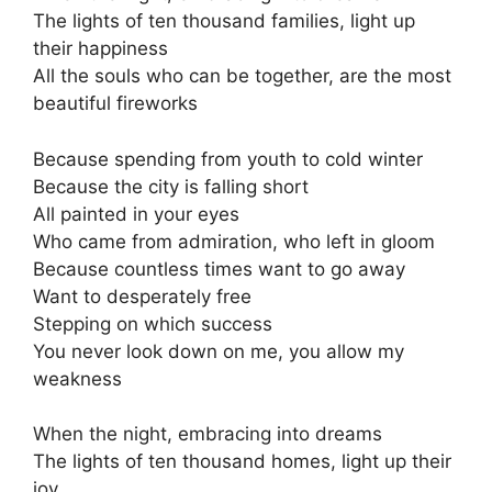
The lights of ten thousand families, light up
their happiness
All the souls who can be together, are the most
beautiful fireworks
Because spending from youth to cold winter
Because the city is falling short
All painted in your eyes
Who came from admiration, who left in gloom
Because countless times want to go away
Want to desperately free
Stepping on which success
You never look down on me, you allow my
weakness
When the night, embracing into dreams
The lights of ten thousand homes, light up their
joy