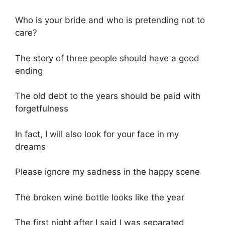
Who is your bride and who is pretending not to
care?
The story of three people should have a good
ending
The old debt to the years should be paid with
forgetfulness
In fact, I will also look for your face in my
dreams
Please ignore my sadness in the happy scene
The broken wine bottle looks like the year
The first night after I said I was separated