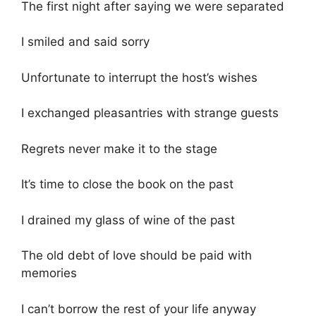
The first night after saying we were separated
I smiled and said sorry
Unfortunate to interrupt the host’s wishes
I exchanged pleasantries with strange guests
Regrets never make it to the stage
It’s time to close the book on the past
I drained my glass of wine of the past
The old debt of love should be paid with
memories
I can’t borrow the rest of your life anyway