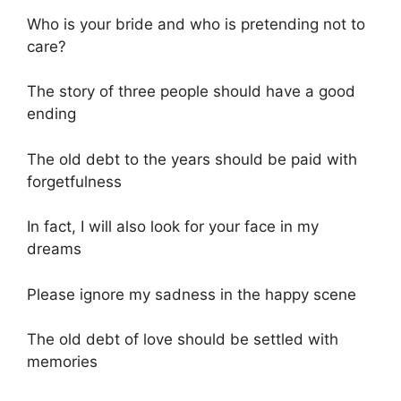
Who is your bride and who is pretending not to
care?
The story of three people should have a good
ending
The old debt to the years should be paid with
forgetfulness
In fact, I will also look for your face in my
dreams
Please ignore my sadness in the happy scene
The old debt of love should be settled with
memories