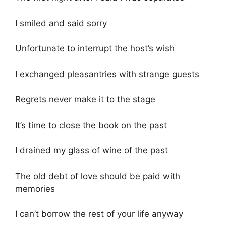
I smiled and said sorry
Unfortunate to interrupt the host’s wish
I exchanged pleasantries with strange guests
Regrets never make it to the stage
It’s time to close the book on the past
I drained my glass of wine of the past
The old debt of love should be paid with
memories
I can’t borrow the rest of your life anyway