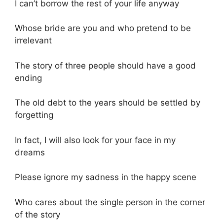
I can’t borrow the rest of your life anyway
Whose bride are you and who pretend to be
irrelevant
The story of three people should have a good
ending
The old debt to the years should be settled by
forgetting
In fact, I will also look for your face in my
dreams
Please ignore my sadness in the happy scene
Who cares about the single person in the corner
of the story