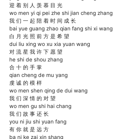
迎 着 别 人 羡 慕 目 光
wo men yi qi pei zhe shi jian cheng zhang
我 们 一 起 陪 着 时 间 成 长
bai yue guang zhao qian fang shi xi wang
白 月 光 照 前 方 是 希 望
dui liu xing wo xu xia yuan wang
对 流 星 我 许 下 愿 望
he shi de shou zhang
合 十 的 手 掌
qian cheng de mu yang
虔 诚 的 模 样
wo men shen qing de dui wang
我 们 深 情 的 对 望
wo men gu shi hai chang
我 们 故 事 还 长
you ni jiu shi yuan fang
有 你 就 是 远 方
ba ni ke zai xin shang