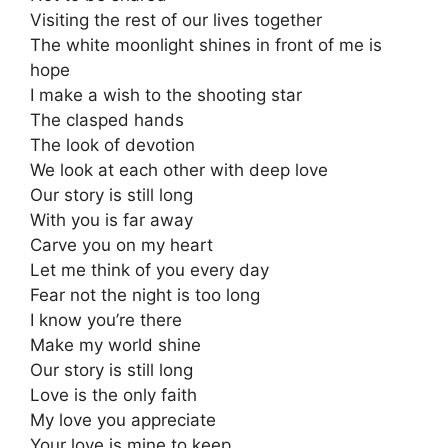
Visiting the rest of our lives together
The white moonlight shines in front of me is
hope
I make a wish to the shooting star
The clasped hands
The look of devotion
We look at each other with deep love
Our story is still long
With you is far away
Carve you on my heart
Let me think of you every day
Fear not the night is too long
I know you’re there
Make my world shine
Our story is still long
Love is the only faith
My love you appreciate
Your love is mine to keep