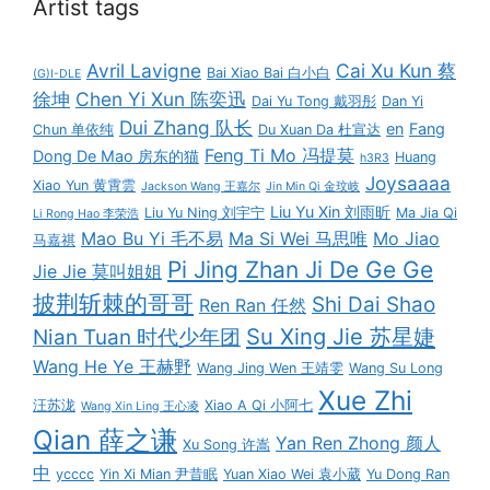
Artist tags
Avril Lavigne
Cai Xu Kun 蔡
Bai Xiao Bai 白小白
(G)I-DLE
徐坤
Chen Yi Xun 陈奕迅
Dai Yu Tong 戴羽彤
Dan Yi
Dui Zhang 队长
en
Fang
Chun 单依纯
Du Xuan Da 杜宣达
Feng Ti Mo 冯提莫
Dong De Mao 房东的猫
Huang
h3R3
Joysaaaa
Xiao Yun 黄霄雲
Jackson Wang 王嘉尔
Jin Min Qi 金玟岐
Liu Yu Xin 刘雨昕
Liu Yu Ning 刘宇宁
Ma Jia Qi
Li Rong Hao 李荣浩
Mao Bu Yi 毛不易
Ma Si Wei 马思唯
Mo Jiao
马嘉祺
Pi Jing Zhan Ji De Ge Ge
Jie Jie 莫叫姐姐
披荆斩棘的哥哥
Shi Dai Shao
Ren Ran 任然
Su Xing Jie 苏星婕
Nian Tuan 时代少年团
Wang He Ye 王赫野
Wang Jing Wen 王靖雯
Wang Su Long
Xue Zhi
汪苏泷
Xiao A Qi 小阿七
Wang Xin Ling 王心凌
Qian 薛之谦
Yan Ren Zhong 颜人
Xu Song 许嵩
中
ycccc
Yin Xi Mian 尹昔眠
Yuan Xiao Wei 袁小葳
Yu Dong Ran