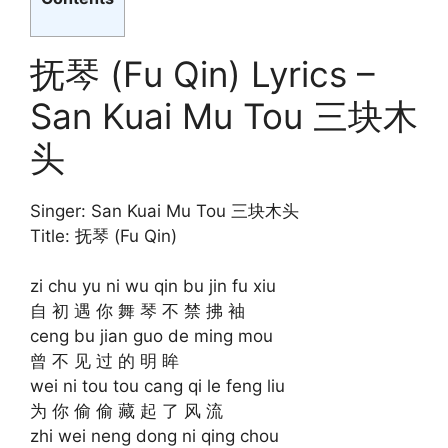
抚琴 (Fu Qin) Lyrics –
San Kuai Mu Tou 三块木
头
Singer: San Kuai Mu Tou 三块木头
Title: 抚琴 (Fu Qin)
zi chu yu ni wu qin bu jin fu xiu
自 初 遇 你 舞 琴 不 禁 拂 袖
ceng bu jian guo de ming mou
曾 不 见 过 的 明 眸
wei ni tou tou cang qi le feng liu
为 你 偷 偷 藏 起 了 风 流
zhi wei neng dong ni qing chou