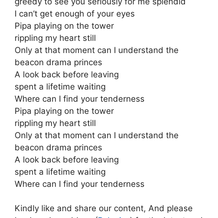
greedy to see you seriously for me splendid
I can’t get enough of your eyes
Pipa playing on the tower
rippling my heart still
Only at that moment can I understand the
beacon drama princes
A look back before leaving
spent a lifetime waiting
Where can I find your tenderness
Pipa playing on the tower
rippling my heart still
Only at that moment can I understand the
beacon drama princes
A look back before leaving
spent a lifetime waiting
Where can I find your tenderness
Kindly like and share our content, And please