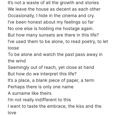
It’s not a waste of all the growth and stories
We leave the house as decent as each other
Occasionally, I hide in the cinema and cry.
I’ve been honest about my feelings so far
No one else is holding me hostage again.
But how many sunsets are there in this life?
I’ve used them to be alone, to read poetry, to let
loose
To be alone and watch the past pass away in
the wind
Seemingly out of reach, yet close at hand
But how do we interpret this life?
It’s a place, a blank piece of paper, a term
Perhaps there is only one name
A surname like theirs
I’m not really indifferent to this
I want to taste the embrace, the kiss and the
love