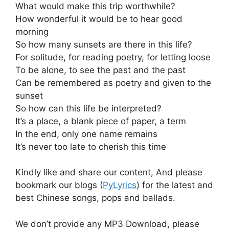
What would make this trip worthwhile?
How wonderful it would be to hear good
morning
So how many sunsets are there in this life?
For solitude, for reading poetry, for letting loose
To be alone, to see the past and the past
Can be remembered as poetry and given to the
sunset
So how can this life be interpreted?
It’s a place, a blank piece of paper, a term
In the end, only one name remains
It’s never too late to cherish this time
Kindly like and share our content, And please
bookmark our blogs (
PyLyrics
) for the latest and
best Chinese songs, pops and ballads.
We don’t provide any MP3 Download, please