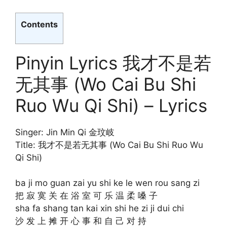
Contents
Pinyin Lyrics 我才不是若
无其事 (Wo Cai Bu Shi
Ruo Wu Qi Shi) – Lyrics
Singer: Jin Min Qi 金玟岐
Title: 我才不是若无其事 (Wo Cai Bu Shi Ruo Wu
Qi Shi)
ba ji mo guan zai yu shi ke le wen rou sang zi
把 寂 寞 关 在 浴 室 可 乐 温 柔 嗓 子
sha fa shang tan kai xin shi he zi ji dui chi
沙 发 上 摊 开 心 事 和 自 己 对 持