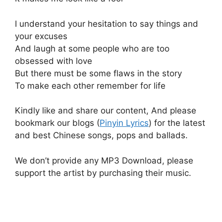
I understand your hesitation to say things and
your excuses
And laugh at some people who are too
obsessed with love
But there must be some flaws in the story
To make each other remember for life
Kindly like and share our content, And please
bookmark our blogs (
Pinyin Lyrics
) for the latest
and best Chinese songs, pops and ballads.
We don’t provide any MP3 Download, please
support the artist by purchasing their music.