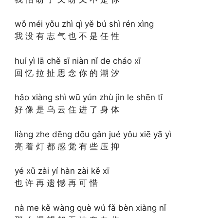
wǒ méi yǒu zhì qì yě bú shì rén xìng
我 没 有 志 气 也 不 是 任 性
huí yì lā chě sī niàn nǐ de cháo xī
回 忆 拉 扯 思 念 你 的 潮 汐
hǎo xiàng shì wū yún zhù jìn le shēn tǐ
好 像 是 乌 云 住 进 了 身 体
liàng zhe dēng dōu gǎn jué yǒu xiē yā yì
亮 着 灯 都 感 觉 有 些 压 抑
yé xǔ zài yí hàn zài kě xī
也 许 再 遗 憾 再 可 惜
nà me kě wàng què wú fǎ bèn xiàng nǐ