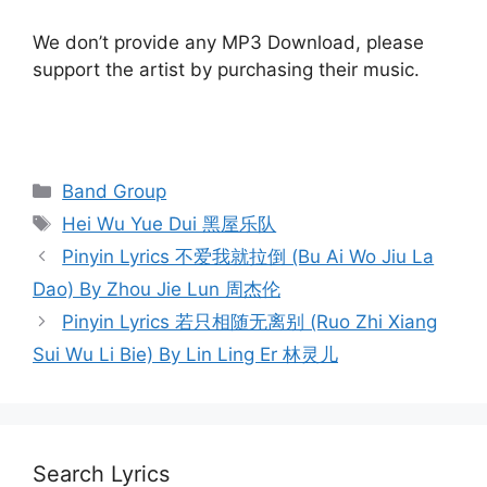
We don’t provide any MP3 Download, please
support the artist by purchasing their music.
Categories
Band Group
Tags
Hei Wu Yue Dui 黑屋乐队
Post
Pinyin Lyrics 不爱我就拉倒 (Bu Ai Wo Jiu La
navigation
Dao) By Zhou Jie Lun 周杰伦
Pinyin Lyrics 若只相随无离别 (Ruo Zhi Xiang
Sui Wu Li Bie) By Lin Ling Er 林灵儿
Search Lyrics