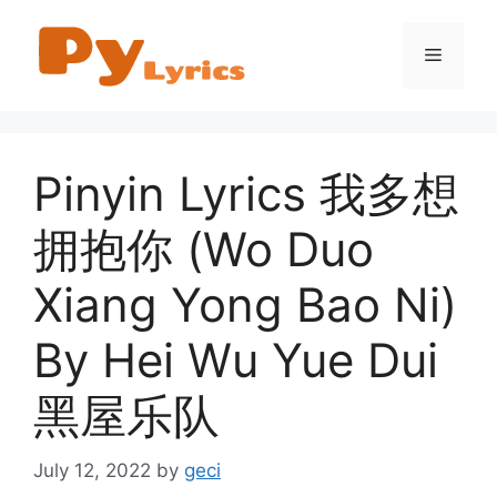
Skip
to
Menu
content
Pinyin Lyrics 我多想
拥抱你 (Wo Duo
Xiang Yong Bao Ni)
By Hei Wu Yue Dui
黑屋乐队
July 12, 2022
by
geci