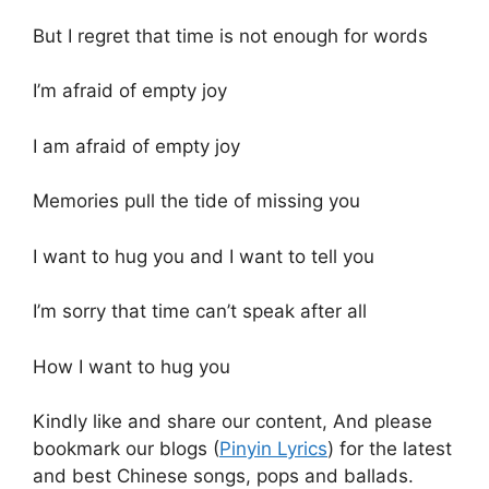
But I regret that time is not enough for words
I’m afraid of empty joy
I am afraid of empty joy
Memories pull the tide of missing you
I want to hug you and I want to tell you
I’m sorry that time can’t speak after all
How I want to hug you
Kindly like and share our content, And please
bookmark our blogs (
Pinyin Lyrics
) for the latest
and best Chinese songs, pops and ballads.