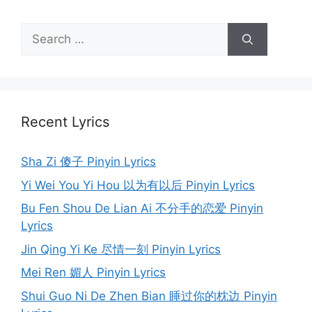
Search
for:
Recent Lyrics
Sha Zi 傻子 Pinyin Lyrics
Yi Wei You Yi Hou 以为有以后 Pinyin Lyrics
Bu Fen Shou De Lian Ai 不分手的恋爱 Pinyin
Lyrics
Jin Qing Yi Ke 尽情一刻 Pinyin Lyrics
Mei Ren 媚人 Pinyin Lyrics
Shui Guo Ni De Zhen Bian 睡过你的枕边 Pinyin