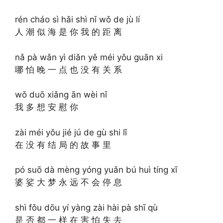
rén cháo sì hǎi shì nǐ wǒ de jù lí
人 潮 似 海 是 你 我 的 距 离
nǎ pà wǎn yì diǎn yě méi yǒu guān xi
哪 怕 晚 一 点 也 没 有 关 系
wǒ duō xiǎng ān wèi nǐ
我 多 想 安 慰 你
zài méi yǒu jié jú de gù shi lǐ
在 没 有 结 局 的 故 事 里
pó suō dà mèng yóng yuǎn bú huì tíng xī
婆 娑 大 梦 永 远 不 会 停 息
shì fǒu dōu yí yàng zài hài pà shī qù
是 否 都 一 样 在 害 怕 失 去