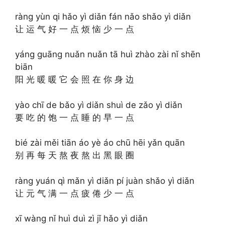
ràng yùn qi hǎo yì diǎn fán nǎo shǎo yì diǎn
让 运 气 好 一 点 烦 恼 少 一 点
yáng guāng nuǎn nuǎn tā huì zhào zài nǐ shēn
biān
阳 光 暖 暖 它 会 照 在 你 身 边
yào chī de bǎo yì diǎn shuì de zǎo yì diǎn
要 吃 的 饱 一 点 睡 的 早 一 点
bié zài měi tiān áo yè áo chū hēi yǎn quān
别 再 每 天 熬 夜 熬 出 黑 眼 圈
ràng yuán qì mǎn yì diǎn pí juàn shǎo yì diǎn
让 元 气 满 一 点 疲 倦 少 一 点
xī wàng nǐ huì duì zì jǐ hǎo yì diǎn