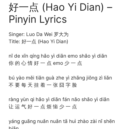
好一点 (Hao Yi Dian) –
Pinyin Lyrics
Singer: Luo Da Wei 罗大为
Title: 好一点 (Hao Yi Dian)
nǐ de xīn qíng hǎo yì diǎn emo shǎo yì diǎn
你 的 心 情 好 一 点 emo 少 一 点
bú yào měi tiān guà zhe yì zhāng jiǒng zì liǎn
不 要 每 天 挂 着 一 张 囧 字 脸
ràng yùn qi hǎo yì diǎn fán nǎo shǎo yì diǎn
让 运 气 好 一 点 烦 恼 少 一 点
yáng guāng nuǎn nuǎn tā huì zhào zài nǐ shēn
biān