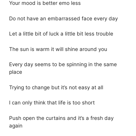
Your mood is better emo less
Do not have an embarrassed face every day
Let a little bit of luck a little bit less trouble
The sun is warm it will shine around you
Every day seems to be spinning in the same
place
Trying to change but it’s not easy at all
I can only think that life is too short
Push open the curtains and it’s a fresh day
again