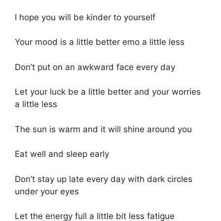
I hope you will be kinder to yourself
Your mood is a little better emo a little less
Don’t put on an awkward face every day
Let your luck be a little better and your worries
a little less
The sun is warm and it will shine around you
Eat well and sleep early
Don’t stay up late every day with dark circles
under your eyes
Let the energy full a little bit less fatigue