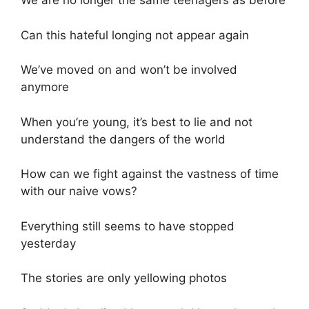
We are no longer the same teenagers as before
Can this hateful longing not appear again
We’ve moved on and won’t be involved
anymore
When you’re young, it’s best to lie and not
understand the dangers of the world
How can we fight against the vastness of time
with our naive vows?
Everything still seems to have stopped
yesterday
The stories are only yellowing photos