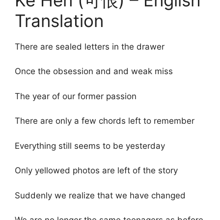
Translation
There are sealed letters in the drawer
Once the obsession and and weak miss
The year of our former passion
There are only a few chords left to remember
Everything still seems to be yesterday
Only yellowed photos are left of the story
Suddenly we realize that we have changed