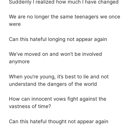
Suddenly I realized how much I have changed
We are no longer the same teenagers we once
were
Can this hateful longing not appear again
We’ve moved on and won’t be involved
anymore
When you’re young, it’s best to lie and not
understand the dangers of the world
How can innocent vows fight against the
vastness of time?
Can this hateful thought not appear again