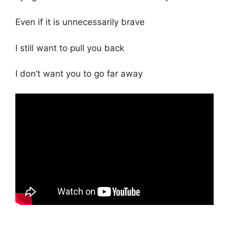
Even if it is unnecessarily brave
I still want to pull you back
I don’t want you to go far away