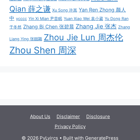
Qian 薛之谦
Yan Ren Zhong 颜人
Xu Song 许嵩
中
ycccc
Yin Xi Mian 尹昔眠
Yuan Xiao Wei 袁小葳
Yu Dong Ran
Zhang Jie 张杰
Zhang Bi Chen 张碧晨
于冬然
Zhang
Zhou Jie Lun 周杰伦
Liang Ying 张靓颖
Zhou Shen 周深
About Us
Disclaimer
Disclosure
Privacy Policy
© 2026 PyLyircs
• Built with
GeneratePress