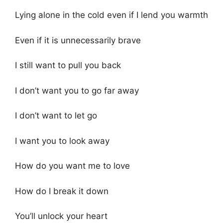
Lying alone in the cold even if I lend you warmth
Even if it is unnecessarily brave
I still want to pull you back
I don’t want you to go far away
I don’t want to let go
I want you to look away
How do you want me to love
How do I break it down
You’ll unlock your heart