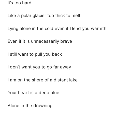
It’s too hard
Like a polar glacier too thick to melt
Lying alone in the cold even if I lend you warmth
Even if it is unnecessarily brave
I still want to pull you back
I don’t want you to go far away
I am on the shore of a distant lake
Your heart is a deep blue
Alone in the drowning