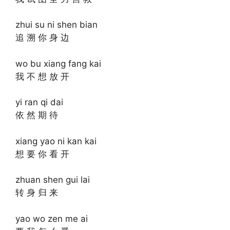
zhui su ni shen bian
追 溯 你 身 边
wo bu xiang fang kai
我 不 想 放 开
yi ran qi dai
依 然 期 待
xiang yao ni kan kai
想 要 你 看 开
zhuan shen gui lai
转 身 归 来
yao wo zen me ai