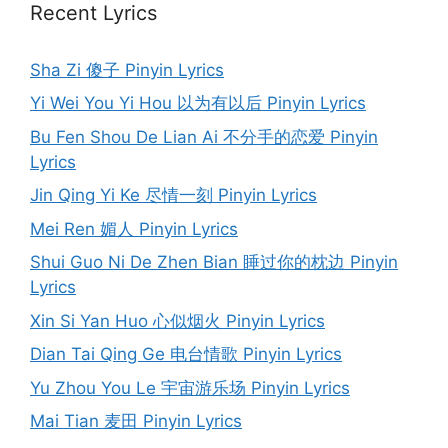
Recent Lyrics
Sha Zi 傻子 Pinyin Lyrics
Yi Wei You Yi Hou 以为有以后 Pinyin Lyrics
Bu Fen Shou De Lian Ai 不分手的恋爱 Pinyin
Lyrics
Jin Qing Yi Ke 尽情一刻 Pinyin Lyrics
Mei Ren 媚人 Pinyin Lyrics
Shui Guo Ni De Zhen Bian 睡过你的枕边 Pinyin
Lyrics
Xin Si Yan Huo 心似烟火 Pinyin Lyrics
Dian Tai Qing Ge 电台情歌 Pinyin Lyrics
Yu Zhou You Le 宇宙游乐场 Pinyin Lyrics
Mai Tian 麦田 Pinyin Lyrics