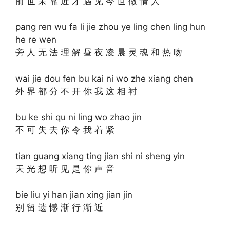
前 世 未 靠 近 才 遇 见 今 世 做 情 人
pang ren wu fa li jie zhou ye ling chen ling hun
he re wen
旁 人 无 法 理 解 昼 夜 凌 晨 灵 魂 和 热 吻
wai jie dou fen bu kai ni wo zhe xiang chen
外 界 都 分 不 开 你 我 这 相 衬
bu ke shi qu ni ling wo zhao jin
不 可 失 去 你 令 我 着 紧
tian guang xiang ting jian shi ni sheng yin
天 光 想 听 见 是 你 声 音
bie liu yi han jian xing jian jin
别 留 遗 憾 渐 行 渐 近