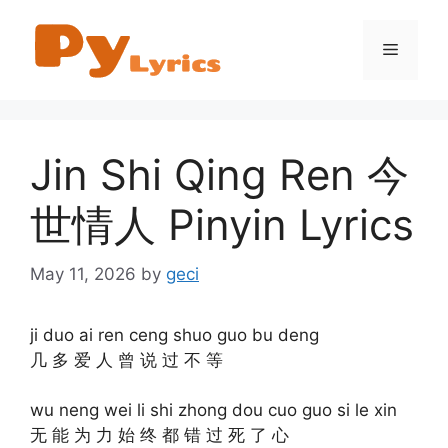
Skip
to
Menu
content
Jin Shi Qing Ren 今
世情人 Pinyin Lyrics
May 11, 2026
by
geci
ji duo ai ren ceng shuo guo bu deng
几 多 爱 人 曾 说 过 不 等
wu neng wei li shi zhong dou cuo guo si le xin
无 能 为 力 始 终 都 错 过 死 了 心