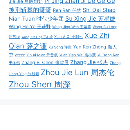
Pi Jing Zhan Ji De Ge Ge
Jie Jie 莫叫姐姐
披荆斩棘的哥哥
Shi Dai Shao
Ren Ran 任然
Su Xing Jie 苏星婕
Nian Tuan 时代少年团
Wang He Ye 王赫野
Wang Jing Wen 王靖雯
Wang Su Long
Xue Zhi
汪苏泷
Xiao A Qi 小阿七
Wang Xin Ling 王心凌
Qian 薛之谦
Yan Ren Zhong 颜人
Xu Song 许嵩
中
ycccc
Yin Xi Mian 尹昔眠
Yuan Xiao Wei 袁小葳
Yu Dong Ran
Zhang Jie 张杰
Zhang Bi Chen 张碧晨
于冬然
Zhang
Zhou Jie Lun 周杰伦
Liang Ying 张靓颖
Zhou Shen 周深