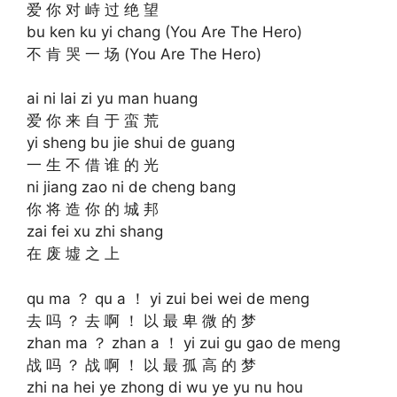
爱 你 对 峙 过 绝 望
bu ken ku yi chang (You Are The Hero)
不 肯 哭 一 场 (You Are The Hero)
ai ni lai zi yu man huang
爱 你 来 自 于 蛮 荒
yi sheng bu jie shui de guang
一 生 不 借 谁 的 光
ni jiang zao ni de cheng bang
你 将 造 你 的 城 邦
zai fei xu zhi shang
在 废 墟 之 上
qu ma ？ qu a ！ yi zui bei wei de meng
去 吗 ？ 去 啊 ！ 以 最 卑 微 的 梦
zhan ma ？ zhan a ！ yi zui gu gao de meng
战 吗 ？ 战 啊 ！ 以 最 孤 高 的 梦
zhi na hei ye zhong di wu ye yu nu hou