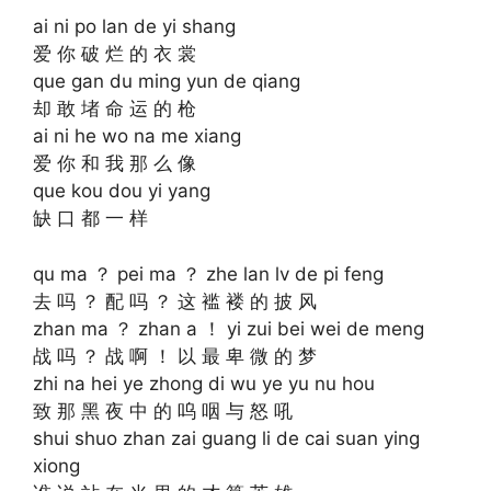
ai ni po lan de yi shang
爱 你 破 烂 的 衣 裳
que gan du ming yun de qiang
却 敢 堵 命 运 的 枪
ai ni he wo na me xiang
爱 你 和 我 那 么 像
que kou dou yi yang
缺 口 都 一 样
qu ma ？ pei ma ？ zhe lan lv de pi feng
去 吗 ？ 配 吗 ？ 这 褴 褛 的 披 风
zhan ma ？ zhan a ！ yi zui bei wei de meng
战 吗 ？ 战 啊 ！ 以 最 卑 微 的 梦
zhi na hei ye zhong di wu ye yu nu hou
致 那 黑 夜 中 的 呜 咽 与 怒 吼
shui shuo zhan zai guang li de cai suan ying
xiong