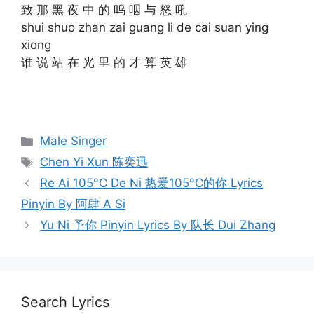
致 那 黑 夜 中 的 呜 咽 与 怒 吼
shui shuo zhan zai guang li de cai suan ying
xiong
谁 说 站 在 光 里 的 才 算 英 雄
Categories
Male Singer
Tags
Chen Yi Xun 陈奕迅
Post
Re Ai 105°C De Ni 热爱105°C的你 Lyrics
navigation
Pinyin By 阿肆 A Si
Yu Ni 予你 Pinyin Lyrics By 队长 Dui Zhang
Search Lyrics