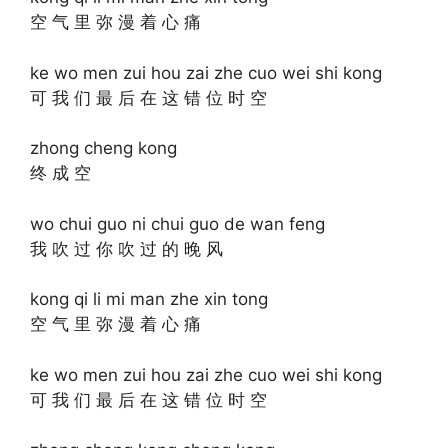
空 气 里 弥 漫 着 心 痛
ke wo men zui hou zai zhe cuo wei shi kong
可 我 们 最 后 在 这 错 位 时 空
zhong cheng kong
终 成 空
wo chui guo ni chui guo de wan feng
我 吹 过 你 吹 过 的 晚 风
kong qi li mi man zhe xin tong
空 气 里 弥 漫 着 心 痛
ke wo men zui hou zai zhe cuo wei shi kong
可 我 们 最 后 在 这 错 位 时 空