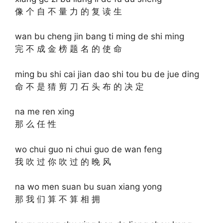
像 个 自 不 量 力 的 复 读 生
wan bu cheng jin bang ti ming de shi ming
完 不 成 金 榜 题 名 的 使 命
ming bu shi cai jian dao shi tou bu de jue ding
命 不 是 猜 剪 刀 石 头 布 的 决 定
na me ren xing
那 么 任 性
wo chui guo ni chui guo de wan feng
我 吹 过 你 吹 过 的 晚 风
na wo men suan bu suan xiang yong
那 我 们 算 不 算 相 拥