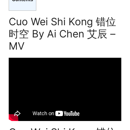
Cuo Wei Shi Kong 错位
时空 By Ai Chen 艾辰 –
MV