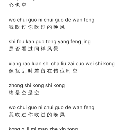
心 也 空
wo chui guo ni chui guo de wan feng
我 吹 过 你 吹 过 的 晚 风
shi fou kan guo tong yang feng jing
是 否 看 过 同 样 风 景
xiang rao luan shi cha liu zai cuo wei shi kong
像 扰 乱 时 差 留 在 错 位 时 空
zhong shi kong shi kong
终 是 空 是 空
wo chui guo ni chui guo de wan feng
我 吹 过 你 吹 过 的 晚 风
kong qi li mi man zhe xin tong