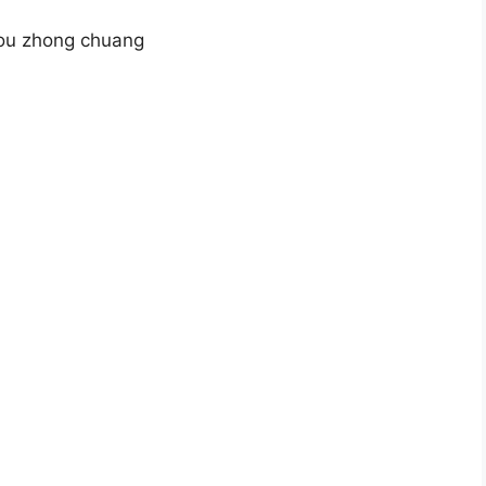
shou zhong chuang