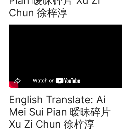
Pian 暧昧碎片 Xu Zi
Chun 徐梓淳
English Translate: Ai
Mei Sui Pian 暧昧碎片
Xu Zi Chun 徐梓淳