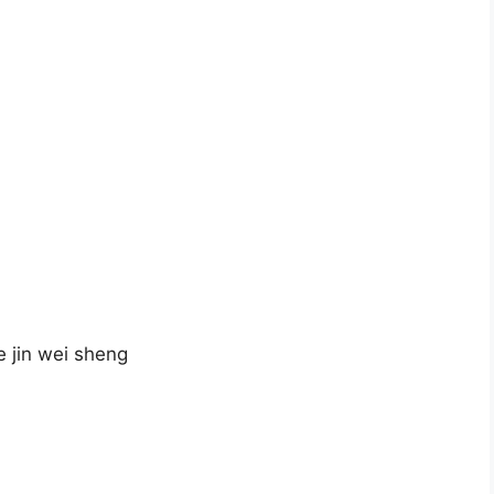
e jin wei sheng